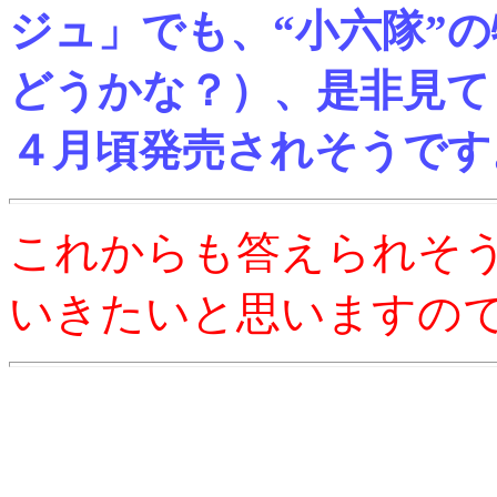
ジュ」でも、“小六隊”
どうかな？）、是非見て
４月頃発売されそうです
これからも答えられそ
いきたいと思いますの