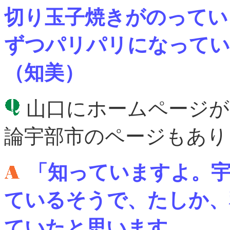
切り玉子焼きがのってい
ずつパリパリになってい
（知美）
山口にホームページが
論宇部市のページもあり
「知っていますよ。
ているそうで、たしか、
ていたと思います。