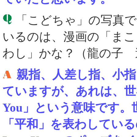
「こどちゃ」の写真で
いるのは、漫画の「まこ
わし」かな？（龍の子 
親指、人差し指、小
ていますが、あれは、世界
You」という意味です
「平和」を表わしている