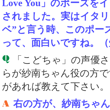
Love You」のポー
されました。実はイタリ
ベ”と言う時、このポー
って、面白いですね。（
「こどちゃ」の声優さ
らが紗南ちゃん役の方で
があれば教えて下さい。
右の方が、紗南ちゃ