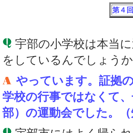
第４回（
宇部の小学校は本当に
をしているんでしょうか
やっています。証拠
学校の行事ではなくて、
部）の運動会でした。（